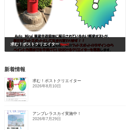
求む！ポストクリエイター
New!!
2026年8月10日
新着情報
求む！ポストクリエイター
2026年8月10日
アンブレラスカイ実施中！
2026年7月29日