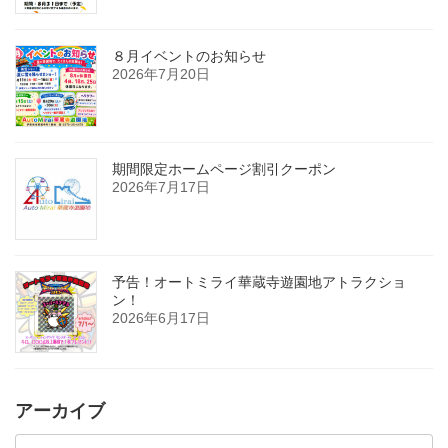
８月イベントのお知らせ
2026年7月20日
期間限定ホームページ割引クーポン
2026年7月17日
予告！オートミライ華蔵寺遊園地アトラクショ
ン！
2026年6月17日
アーカイブ